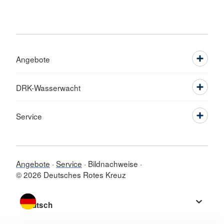
Angebote
DRK-Wasserwacht
Service
Angebote
Service
Bildnachweise
© 2026 Deutsches Rotes Kreuz
Sprache wechseln zu