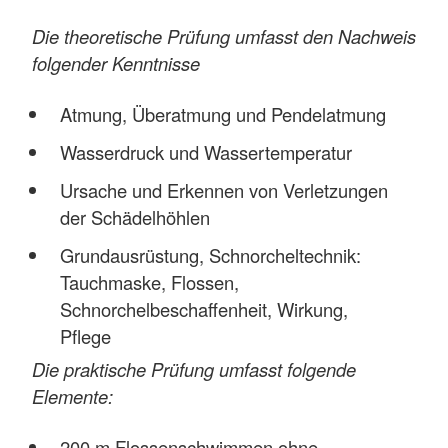
Die theoretische Prüfung umfasst den Nachweis
folgender Kenntnisse
Atmung, Überatmung und Pendelatmung
Wasserdruck und Wassertemperatur
Ursache und Erkennen von Verletzungen
der Schädelhöhlen
Grundausrüstung, Schnorcheltechnik:
Tauchmaske, Flossen,
Schnorchelbeschaffenheit, Wirkung,
Pflege
Die praktische Prüfung umfasst folgende
Elemente:
200 m Flossenschwimmen ohne