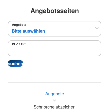
Angebotsseiten
Angebote
PLZ / Ort
Angebote
Schnorchelabzeichen