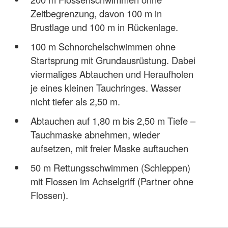
Zeitbegrenzung, davon 100 m in
Brustlage und 100 m in Rückenlage.
100 m Schnorchelschwimmen ohne
Startsprung mit Grundausrüstung. Dabei
viermaliges Abtauchen und Heraufholen
je eines kleinen Tauchringes. Wasser
nicht tiefer als 2,50 m.
Abtauchen auf 1,80 m bis 2,50 m Tiefe –
Tauchmaske abnehmen, wieder
aufsetzen, mit freier Maske auftauchen
50 m Rettungsschwimmen (Schleppen)
mit Flossen im Achselgriff (Partner ohne
Flossen).