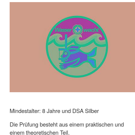
Mindestalter: 8 Jahre und DSA Silber
Die Prüfung besteht aus einem praktischen und
einem theoretischen Teil.